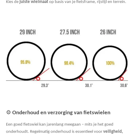
Kies de
juiste wielmaat
op basis van je fietsframe, rijstijl en terrein.
⚙️
Onderhoud en verzorging van fietswielen
Een goed fietswiel kan jarenlang meegaan – mits je het goed
onderhoudt. Regelmatig onderhoud is essentieel voor
veiligheid,