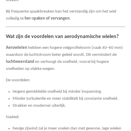
breken.
Bij frequente spaakbreuken kan het verstandig zijn om het wiel
volledig te
her-spaken of vervangen
.
Wat zijn de voordelen van aerodynamische wielen?
Aerowielen
hebben een hogere velgprofielvorm (vaak 40–60 mm)
waardoor de luchtstroom beter geleid wordt. Dit vermindert de
luchtweerstand
en verhoogt de snelheid, vooral bij hogere
snelheden op vlakke wegen.
De voordelen:
Hogere gemiddelde snelheid bij minder inspanning.
Minder turbulentie en meer stabiliteit bij constante snelheid.
Strakker en moderner uiterlijk.
Nadeel:
hevige zijwind zal je meer voelen dan met gewone, lage wielen