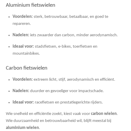
Aluminium fietswielen
Voordelen:
sterk, betrouwbaar, betaalbaar, en goed te
repareren.
Nadelen:
iets zwaarder dan carbon, minder aerodynamisch.
Ideaal voor:
stadsfietsen, e-bikes, toerfietsen en
mountainbikes.
Carbon fietswielen
Voordelen:
extreem licht, stijf, aerodynamisch en efficiënt.
Nadelen:
duurder en gevoeliger voor impactschade.
Ideaal voor:
racefietsen en prestatiegerichte rijders.
Wie snelheid en efficiëntie zoekt, kiest vaak voor
carbon wielen
.
Wie duurzaamheid en betrouwbaarheid wil, blijft meestal bij
aluminium wielen
.