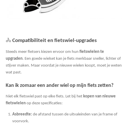
🚴
Compatibiliteit en fietswiel-upgrades
Steeds meer fietsers kiezen ervoor om hun
fietswielen te
upgraden
. Een goede wielset kan je fiets merkbaar sneller, lichter of
stijver maken. Maar voordat je nieuwe wielen koopt, moet je weten
wat past.
Kan ik zomaar een ander wiel op mijn fiets zetten?
Niet elk fietswiel past op elke fiets. Let bij het
kopen van nieuwe
fietswielen
op deze specificaties:
Asbreedte:
de afstand tussen de uitvaleinden van je frame of
voorvork.