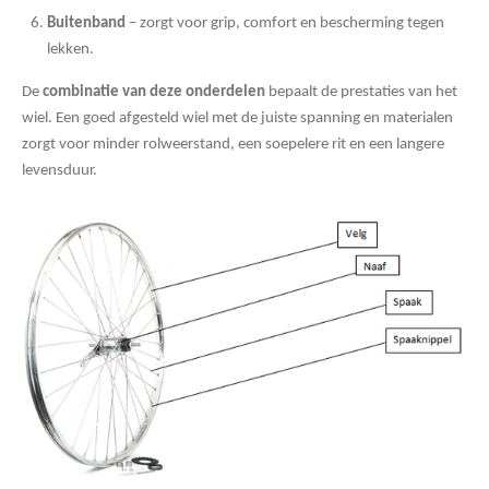
Buitenband
– zorgt voor grip, comfort en bescherming tegen
lekken.
De
combinatie van deze onderdelen
bepaalt de prestaties van het
wiel. Een goed afgesteld wiel met de juiste spanning en materialen
zorgt voor minder rolweerstand, een soepelere rit en een langere
levensduur.