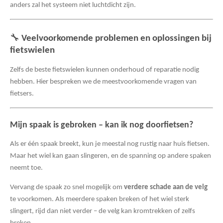
anders zal het systeem niet luchtdicht zijn.
🔧
Veelvoorkomende problemen en oplossingen bij
fietswielen
Zelfs de beste fietswielen kunnen onderhoud of reparatie nodig
hebben. Hier bespreken we de meestvoorkomende vragen van
fietsers.
Mijn spaak is gebroken – kan ik nog doorfietsen?
Als er één spaak breekt, kun je meestal nog rustig naar huis fietsen.
Maar het wiel kan gaan slingeren, en de spanning op andere spaken
neemt toe.
Vervang de spaak zo snel mogelijk om
verdere schade aan de velg
te voorkomen. Als meerdere spaken breken of het wiel sterk
slingert, rijd dan niet verder – de velg kan kromtrekken of zelfs