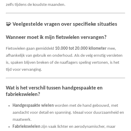
zelfs tijdens de koudste maanden.
🧩
Veelgestelde vragen over specifieke situaties
Wanneer moet ik mijn fietswielen vervangen?
Fietswielen gaan gemiddeld
10.000 tot 20.000 kilometer
mee,
afhankelijk van gebruik en onderhoud. Als de velg ernstig versleten
is, spaken blijven breken of de naaflagers speling vertonen, is het
tijd voor vervanging.
Wat is het verschil tussen handgespaakte en
fabriekswielen?
Handgespaakte wielen
worden met de hand gebouwd, met
aandacht voor detail en spanning. Ideaal voor duurzaamheid en
maatwerk.
Fabriekswielen
zijn vaak lichter en aerodynamischer, maar