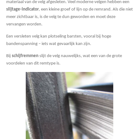
materiaal van de velg afgesleten. Veel moderne velgen hebben een
slijtage-indicator
, een kleine groef of lijn op de remrand. Als die niet
meer zichtbaar is, is de velg te dun geworden en moet deze
vervangen worden.
Een versleten velg kan plotseling barsten, vooral bij hoge
bandenspanning – iets wat gevaarlijk kan zijn.
Bij
schijfremmen
slijt de velg nauwelijks, wat een van de grote
voordelen van dit remtype is.