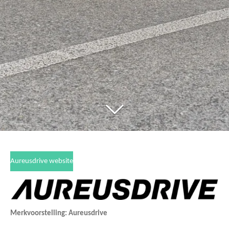
Aureusdrive website
Merkvoorstelling: Aureusdrive