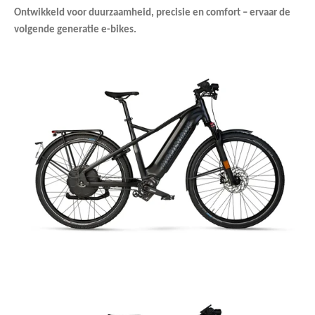
Ontwikkeld voor duurzaamheid, precisie en comfort – ervaar de
volgende generatie e-bikes.