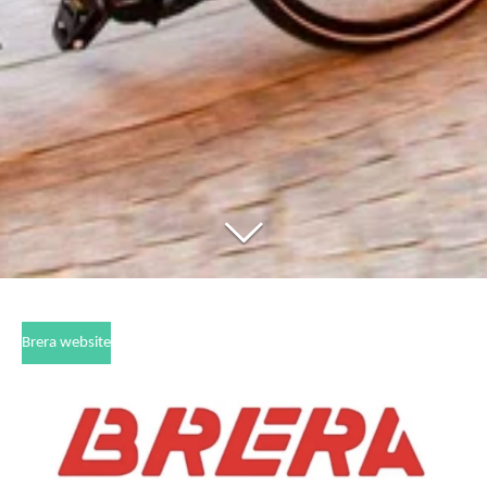
Brera website