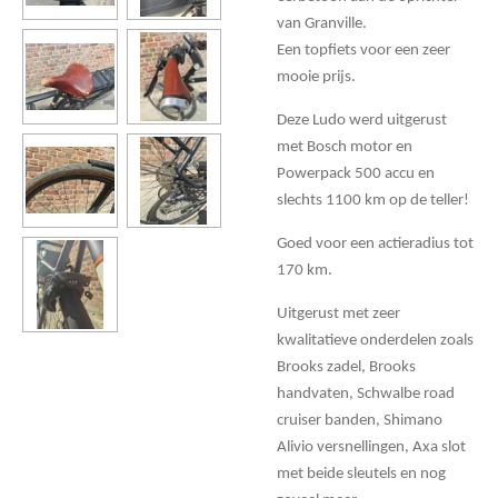
van Granville.
Een topfiets voor een zeer
mooie prijs.
Deze Ludo werd uitgerust
met Bosch motor en
Powerpack 500 accu en
slechts 1100 km op de teller!
Goed voor een actieradius tot
170 km.
Uitgerust met zeer
kwalitatieve onderdelen zoals
Brooks zadel, Brooks
handvaten, Schwalbe road
cruiser banden, Shimano
Alivio versnellingen, Axa slot
met beide sleutels en nog