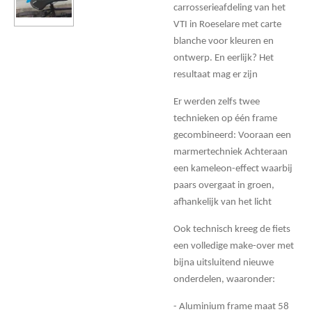
carrosserieafdeling van het
VTI in Roeselare met carte
blanche voor kleuren en
ontwerp. En eerlijk? Het
resultaat mag er zijn
Er werden zelfs twee
technieken op één frame
gecombineerd:
Vooraan een
marmertechniek
Achteraan
een kameleon-effect waarbij
paars overgaat in groen,
afhankelijk van het licht
Ook technisch kreeg de fiets
een volledige make-over met
bijna uitsluitend nieuwe
onderdelen, waaronder:
- Aluminium frame maat 58