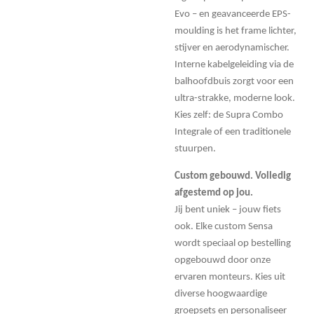
Evo – en geavanceerde EPS-
moulding is het frame lichter,
stijver en aerodynamischer.
Interne kabelgeleiding via de
balhoofdbuis zorgt voor een
ultra-strakke, moderne look.
Kies zelf: de Supra Combo
Integrale of een traditionele
stuurpen.
Custom gebouwd. Volledig
afgestemd op jou.
Jij bent uniek – jouw fiets
ook. Elke custom Sensa
wordt speciaal op bestelling
opgebouwd door onze
ervaren monteurs. Kies uit
diverse hoogwaardige
groepsets en personaliseer